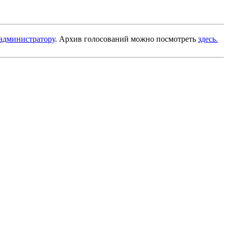
администратору
. Архив голосований можно посмотреть
здесь.