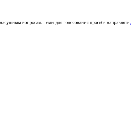
насущным вопросам. Темы для голосования просьба направлять