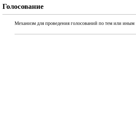
Голосование
Механизм для проведения голосований по тем или иным 